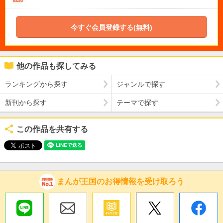
今すぐ会員登録する(無料)
他の作品も探してみる
ランキングから探す
ジャンルで探す
新刊から探す
テーマで探す
この作品を共有する
まんが王国のお得情報を受け取ろう