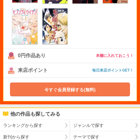
0円作品あり
本棚に入れておこう！
来店ポイント
毎日来店ポイントGET！
今すぐ会員登録する(無料)
他の作品も探してみる
ランキングから探す
ジャンルで探す
新刊から探す
テーマで探す