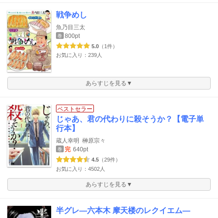
戦争めし
魚乃目三太
800pt
巻
5.0
（1件）
お気に入り：239人
あらすじを見る▼
ベストセラー
じゃあ、君の代わりに殺そうか？【電子単
行本】
蔵人幸明
榊原宗々
完
640pt
巻
4.5
（29件）
お気に入り：4502人
あらすじを見る▼
半グレ―六本木 摩天楼のレクイエム―