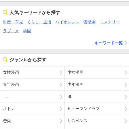
人気キーワードから探す
出産・育児
くらし・生活
バイオレンス
愛憎劇
ミステリー
ラブコメ
学園
キーワード一覧
ジャンルから探す
女性漫画
少女漫画
青年漫画
少年漫画
TL
BL
オトナ
ヒューマンドラマ
恋愛
サスペンス