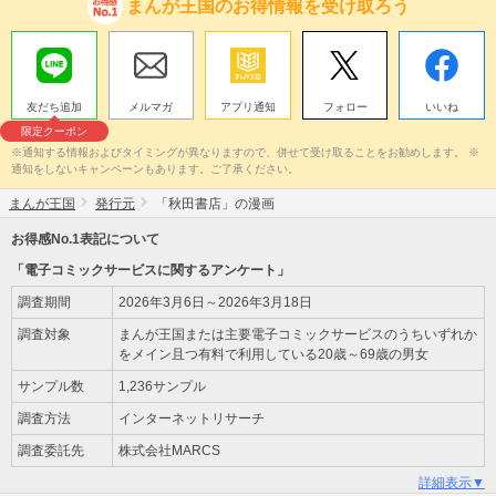
まんが王国のお得情報を受け取ろう
友だち追加
メルマガ
アプリ通知
フォロー
いいね
限定クーポン
※通知する情報およびタイミングが異なりますので、併せて受け取ることをお勧めします。 ※
通知をしないキャンペーンもあります。ご了承ください。
まんが王国
発行元
「秋田書店」の漫画
お得感No.1表記について
「電子コミックサービスに関するアンケート」
調査期間
2026年3月6日～2026年3月18日
調査対象
まんが王国または主要電子コミックサービスのうちいずれか
をメイン且つ有料で利用している20歳～69歳の男女
サンプル数
1,236サンプル
調査方法
インターネットリサーチ
調査委託先
株式会社MARCS
詳細表示▼