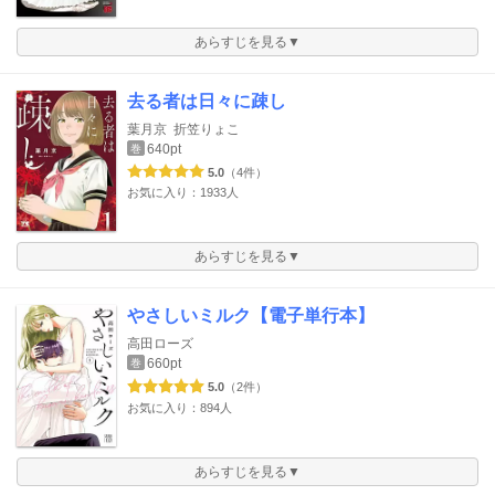
あらすじを見る▼
去る者は日々に疎し
葉月京
折笠りょこ
640pt
巻
5.0
（4件）
お気に入り：1933人
あらすじを見る▼
やさしいミルク【電子単行本】
高田ローズ
660pt
巻
5.0
（2件）
お気に入り：894人
あらすじを見る▼