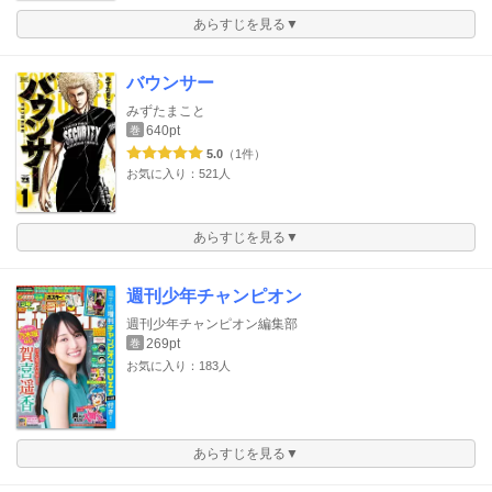
あらすじを見る▼
バウンサー
みずたまこと
640pt
巻
5.0
（1件）
お気に入り：521人
あらすじを見る▼
週刊少年チャンピオン
週刊少年チャンピオン編集部
269pt
巻
お気に入り：183人
あらすじを見る▼