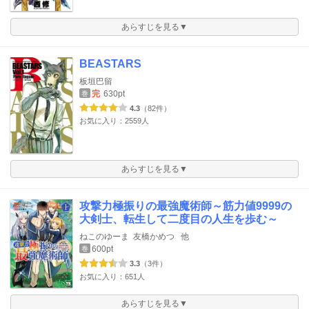
あらすじを見る▼
BEASTARS
板垣巴留
完
630pt
巻
4.3
（82件）
お気に入り：2559人
あらすじを見る▼
攻撃力極振りの最強魔術師～筋力値9999の
大剣士、転生して二度目の人生を歩む～
ねこのゆーま
友橋かめつ
他
600pt
巻
3.3
（3件）
お気に入り：651人
あらすじを見る▼