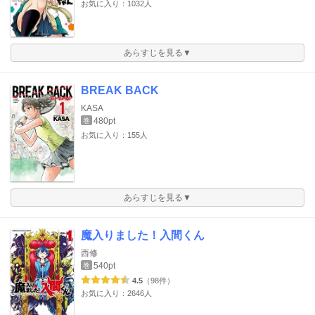
お気に入り：1032人
あらすじを見る▼
BREAK BACK
KASA
480pt
巻
お気に入り：155人
あらすじを見る▼
魔入りました！入間くん
西修
540pt
巻
4.5
（98件）
お気に入り：2646人