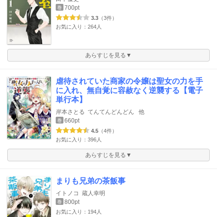
700pt
巻
3.3
（3件）
お気に入り：264人
あらすじを見る▼
虐待されていた商家の令嬢は聖女の力を手
に入れ、無自覚に容赦なく逆襲する【電子
単行本】
岸本さとる
てんてんどんどん
他
660pt
巻
4.5
（4件）
お気に入り：396人
あらすじを見る▼
まりも兄弟の茶飯事
イトノコ
蔵人幸明
800pt
巻
お気に入り：194人