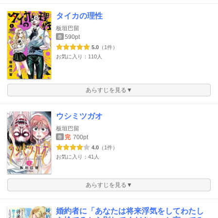
タイカの理性
板垣巴留
590pt
巻
5.0
（1件）
お気に入り：110人
あらすじを見る▼
ウシミツガオ
板垣巴留
完
700pt
巻
4.0
（1件）
お気に入り：41人
あらすじを見る▼
婚約者に「あなたは将来浮気をしてわたし