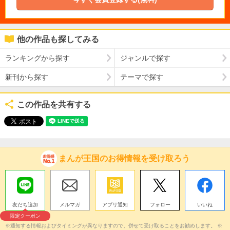
他の作品も探してみる
ランキングから探す
ジャンルで探す
新刊から探す
テーマで探す
この作品を共有する
まんが王国のお得情報を受け取ろう
友だち追加
メルマガ
アプリ通知
フォロー
いいね
限定クーポン
※通知する情報およびタイミングが異なりますので、併せて受け取ることをお勧めします。 ※