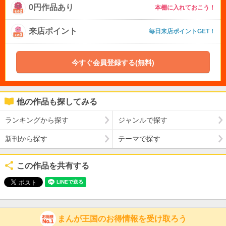
0円作品あり
本棚に入れておこう！
来店ポイント
毎日来店ポイントGET！
今すぐ会員登録する(無料)
他の作品も探してみる
ランキングから探す
ジャンルで探す
新刊から探す
テーマで探す
この作品を共有する
まんが王国のお得情報を受け取ろう