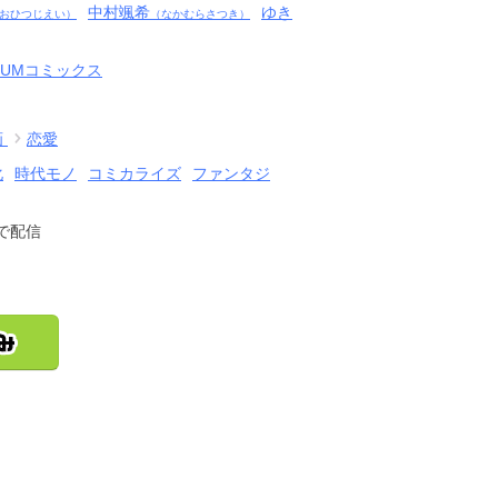
中村颯希
ゆき
おひつじえい）
（なかむらさつき）
-SUMコミックス
画
恋愛
化
時代モノ
コミカライズ
ファンタジ
で配信