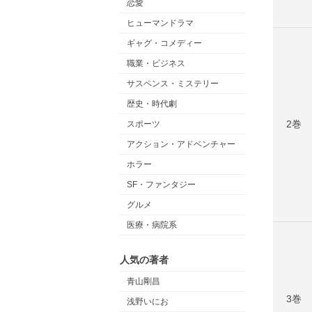
恋愛
ヒューマンドラマ
ギャグ・コメディー
職業・ビジネス
サスペンス・ミステリー
歴史・時代劇
2巻
スポーツ
アクション・アドベンチャー
ホラー
SF・ファンタジー
グルメ
医療・病院系
人気の著者
青山剛昌
3巻
浅野いにお