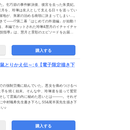
た。乞巧節の事件解決後、後宮を去った朱貴妃。
慧月を、玲琳は友人として支える日々を送ってい
催地が、朱家の治める南領に決まってしまい…。
きて――!?第二幕「はじめての外遊編」が始動！
画は、本編でカットされた玲琳&慧月のイチャイチャ
演技指導』は、慧月と景彰のエピソードをお届けし
購入する
鼠とりかえ伝～: 6【電子限定描き下
での強制労働に励んでいた。悪女を痛めつけるべ
に手を焼く始末。そんな中、玲琳達を追って鷲官
そして雲嵐の内に秘めた思いとは―――。それぞ
紙に中村颯希先生書き下ろしSS&尾羊英先生描き下
い♪
購入する