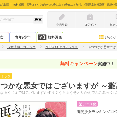
が王国！
無料漫画・電子コミックが10,000冊以上！1冊丸ごと無料、期間限定無料漫画、完結作
ログイン
会員登録
初め
少女
青年/少年
無料漫画
ジャン
少女漫画・コミック
ZERO-SUMコミックス
ふつつかな悪女では
無料キャンペーン
実施中！
コミック
つかな悪女ではございますが ～雛
なあくじょではございますがすうぐうちょうそとりかえでんこみっくば
アニメ化
週間少女ランキング
11