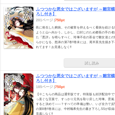
ふつつかな悪女ではございますが ～雛宮蝶
ろし付き】
201ページ |
750pt
邑に発生した痢病。その被害を抑えるべく看病を続ける
ようと山へ向かう。しかし、口封じのため郷長の手の者
た『悪評』を晴らすべく、玲琳不在の茶会で雛女達との
らかになる、怒涛の第7巻!!巻末には、尾羊英先生描き
れてます！お見逃しなく!!
試し読み
ふつつかな悪女ではございますが ～雛宮蝶
ろし付き】
185ページ |
750pt
【※こちらの商品は通常版です。特装版も好評配信中で
っ直ぐな言葉で、すっかり元気を取り戻した玲琳。雲嵐
すると決めて――？すべての準備は整い、いざ全力で反
の第8巻!!巻末には、中村颯希先生の書き下ろしSSが収
見逃しなく!!