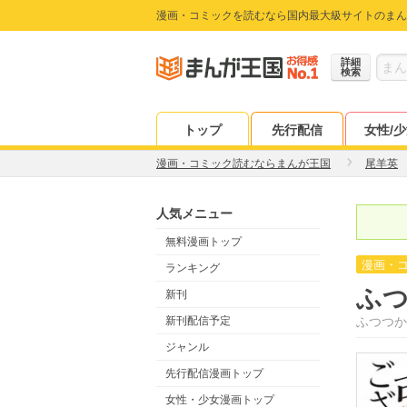
漫画・コミックを読むなら国内最大級サイトのまん
詳細
検索
トップ
先行配信
女性/
漫画・コミック読むならまんが王国
尾羊英
人気メニュー
無料漫画トップ
漫画・
ランキング
ふつ
新刊
新刊配信予定
ふつつか
ジャンル
先行配信漫画トップ
女性・少女漫画トップ