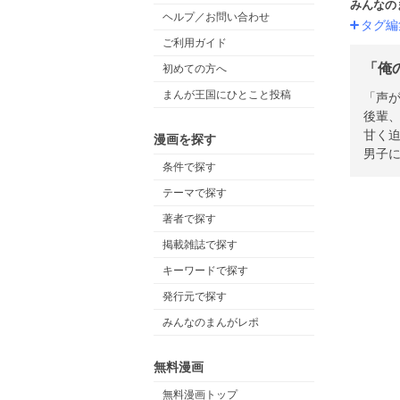
みんなの
ヘルプ／お問い合わせ
タグ編
ご利用ガイド
「俺
初めての方へ
まんが王国にひとこと投稿
「声が
後輩
甘く
漫画を探す
男子
条件で探す
テーマで探す
著者で探す
掲載雑誌で探す
キーワードで探す
発行元で探す
みんなのまんがレポ
無料漫画
無料漫画トップ