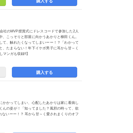
購入する
会社のMVP授賞式にドレスコードで参加した2人
中、こっそりと部屋に向かうあかりと柳田くん。
して、触れたくなってしまいーー！？「わかって
と、たまらない！年下イケボ男子に耳から甘～く
しマンガも収録!!】
購入する
にかかってしまい、心配したあかりは家に看病し
くんの姿が！「知ってました？風邪の時って、欲
れないーー！？ 耳から甘～く愛されまくりのオフ