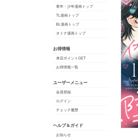
青年・少年漫画トップ
TL漫画トップ
BL漫画トップ
オトナ漫画トップ
お得情報
来店ポイントGET
お得情報一覧
ユーザーメニュー
会員登録
ログイン
チェック履歴
ヘルプ＆ガイド
お知らせ