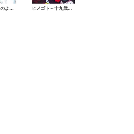
恋は雨上がりのように
ヒメゴト～十九歳の制服～