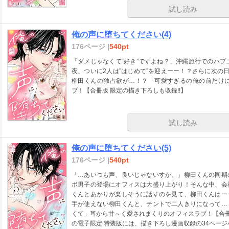
試し読み
俺の声に堕ちてください(4)
176ページ |
540pt
「ダメじゃなくて“好き”ですよね？」沖縄旅行でのハプ
夜、ついに2人は”はじめて”を迎えーー！？さらに次の
柳田くんの独占欲が…！？「可愛すぎるの俺の前だけ
ブ！【合冊版 限定の描き下ろしも収録!!】
試し読み
俺の声に堕ちてください(5)
176ページ |
540pt
「…あいつも声、良いじゃないすか。」柳田くんの同期
ボ男子の登場にオフィスは大盛り上がり！そんな中、会
くんとあかりが楽しそうに話すのを見て、柳田くんはー
手が使えない柳田くんと、テントで二人きりになって…
くて」耳から甘～く愛されまくりのオフィスラブ！【合冊
の電子限定 特装版には、描き下ろし漫画収録の34ペー