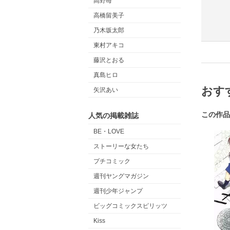
高野苺
高橋留美子
乃木坂太郎
東村アキコ
藤沢とおる
真島ヒロ
おす
矢沢あい
この作品
人気の掲載雑誌
BE・LOVE
ストーリーな女たち
プチコミック
週刊ヤングマガジン
週刊少年ジャンプ
ビッグコミックスピリッツ
Kiss