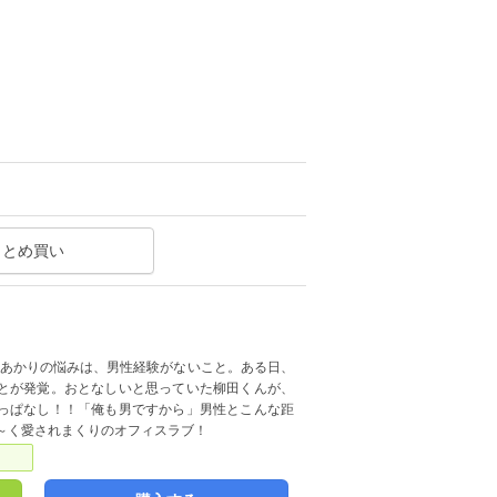
まとめ買い
・あかりの悩みは、男性経験がないこと。ある日、
とが発覚。おとなしいと思っていた柳田くんが、
っぱなし！！「俺も男ですから」男性とこんな距
～く愛されまくりのオフィスラブ！