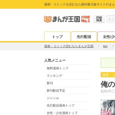
漫画・コミックを読むなら国内最大級サイトのまん
詳細
検索
トップ
先行配信
女性/
漫画・コミック読むならまんが王国
ten
人気メニュー
無料漫画トップ
漫画・
ランキング
俺
新刊
新刊配信予定
おれのこ
ジャンル
先行配信漫画トップ
女性・少女漫画トップ