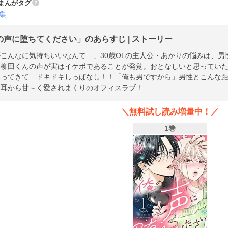
まんがタグ
集
の声に堕ちてください」のあらすじ | ストーリー
こんなに気持ちいいなんて…」30歳OLの主人公・あかりの悩みは、
、柳田くんの声が実はイケボであることが発覚。おとなしいと思ってい
迫ってきて…ドキドキしっぱなし！！「俺も男ですから」男性とこんな距
に耳から甘～く愛されまくりのオフィスラブ！
＼無料試し読み増量中！／
1巻