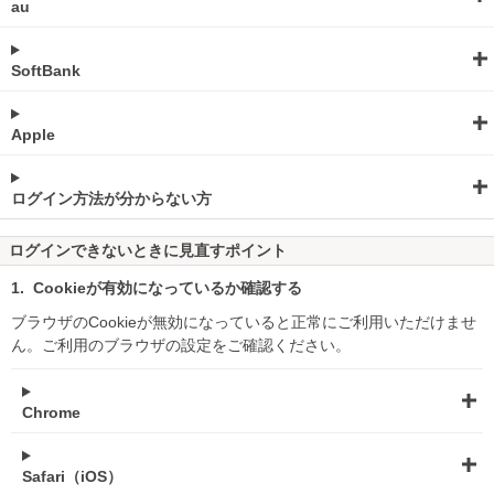
au
SoftBank
Apple
ログイン方法が分からない方
ログインできないときに見直すポイント
Cookieが有効になっているか確認する
ブラウザのCookieが無効になっていると正常にご利用いただけませ
ん。ご利用のブラウザの設定をご確認ください。
Chrome
Safari（iOS）