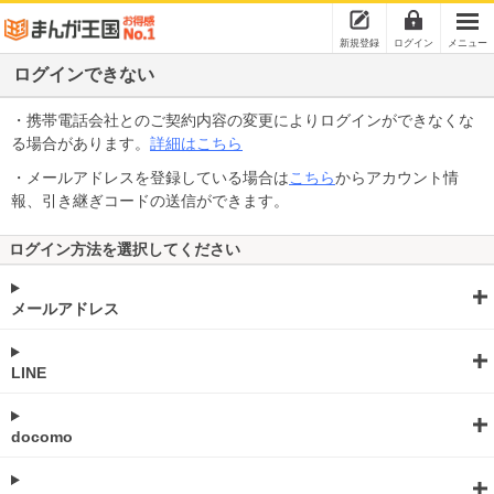
新規登録
ログイン
メニュー
ログインできない
・携帯電話会社とのご契約内容の変更によりログインができなくな
る場合があります。
詳細はこちら
・メールアドレスを登録している場合は
こちら
からアカウント情
報、引き継ぎコードの送信ができます。
ログイン方法を選択してください
メールアドレス
LINE
docomo