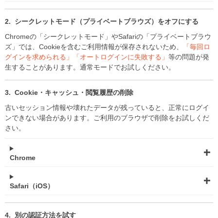
シークレットモード（プライベートブラウズ）をオフにする
Chromeの「シークレットモード」やSafariの「プライベートブラウ
ズ」では、Cookieを含むご利用情報が保存されないため、
「毎回ロ
グインを求められる」「オートログインに失敗する」
等の問題が発
生することがあります。通常モードでお試しください。
Cookie・キャッシュ・閲覧履歴の削除
古いセッション情報や壊れたデータが残っていると、正常にログイ
ンできない場合があります。ご利用のブラウザで削除をお試しくだ
さい。
Chrome
Safari（iOS）
別の認証方法を試す