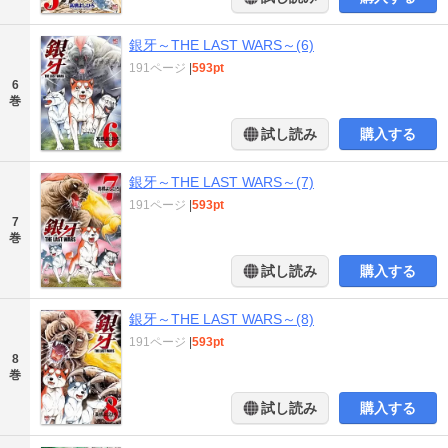
銀牙～THE LAST WARS～(6)
191ページ
|
593pt
6
巻
試し読み
購入する
銀牙～THE LAST WARS～(7)
191ページ
|
593pt
7
巻
試し読み
購入する
銀牙～THE LAST WARS～(8)
191ページ
|
593pt
8
巻
試し読み
購入する