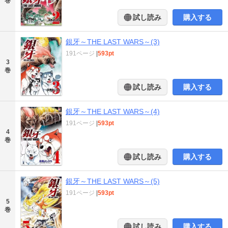
巻
試し読み
購入する
銀牙～THE LAST WARS～(3)
191ページ
|
593pt
3
巻
試し読み
購入する
銀牙～THE LAST WARS～(4)
191ページ
|
593pt
4
巻
試し読み
購入する
銀牙～THE LAST WARS～(5)
191ページ
|
593pt
5
巻
試し読み
購入する