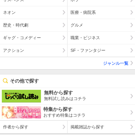
ネオン
医療・病院系
歴史・時代劇
グルメ
ギャグ・コメディー
職業・ビジネス
アクション
SF・ファンタジー
ジャンル一覧
その他で探す
無料から探す
無料試し読みはコチラ
特集から探す
おすすめ特集はコチラ
作者から探す
掲載雑誌から探す