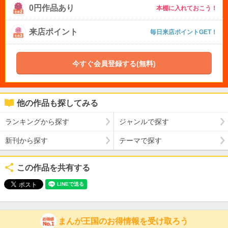
0円作品あり
本棚に入れておこう！
来店ポイント
毎日来店ポイントGET！
今すぐ会員登録する(無料)
他の作品も探してみる
ランキングから探す
ジャンルで探す
新刊から探す
テーマで探す
この作品を共有する
まんが王国のお得情報を受け取ろう