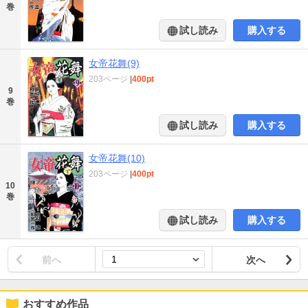
巻
試し読み
購入する
女帝花舞(9)
203ページ
|
400pt
9
巻
試し読み
購入する
女帝花舞(10)
203ページ
|
400pt
10
巻
試し読み
購入する
前へ
次へ
おすすめ作品