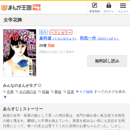
新規登録
ログイン
メニュー
女帝花舞
青年
ベストセラー
倉科遼
和気一作
（くらしなりょう）
（わけいっさく）
28巻
完結
119人
がお気に入り登録中
無料試し読み
みんなのまんがタグ
京都
火の国の女
続編
舞妓
芸者
タグ編集
すべてのタグを表示
あらすじ | ストーリー
銀座の女帝・彩香の娘として育った明日香は、名門の娘が多い私立校で水商売
の娘と蔑まれ、鬱積した不満を抱えていた。家庭を顧みない母にも反抗する明
日香にとって、唯一の支えは育ててくれた安西のお婆ちゃんだった。しかし安