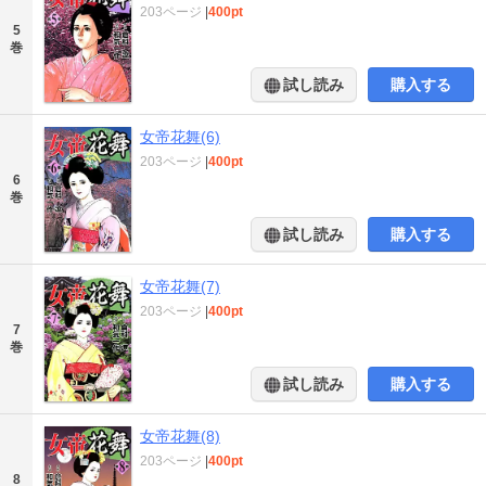
203ページ
|
400pt
5
巻
試し読み
購入する
女帝花舞(6)
203ページ
|
400pt
6
巻
試し読み
購入する
女帝花舞(7)
203ページ
|
400pt
7
巻
試し読み
購入する
女帝花舞(8)
203ページ
|
400pt
8