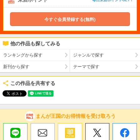
毎日来店ポイントGET！
今すぐ会員登録する(無料)
他の作品も探してみる
ランキングから探す
ジャンルで探す
新刊から探す
テーマで探す
この作品を共有する
まんが王国のお得情報を受け取ろう