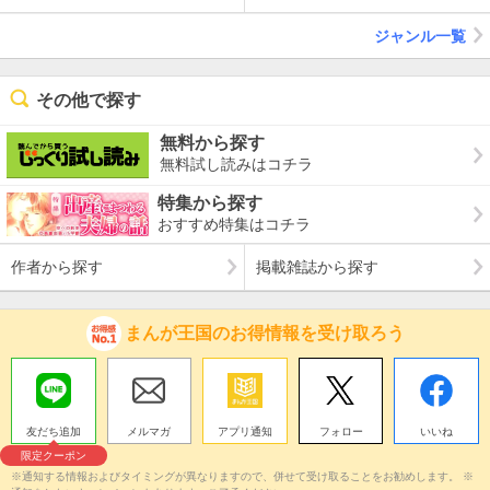
ジャンル一覧
その他で探す
無料から探す
無料試し読みはコチラ
特集から探す
おすすめ特集はコチラ
作者から探す
掲載雑誌から探す
まんが王国のお得情報を受け取ろう
友だち追加
メルマガ
アプリ通知
フォロー
いいね
限定クーポン
※通知する情報およびタイミングが異なりますので、併せて受け取ることをお勧めします。 ※