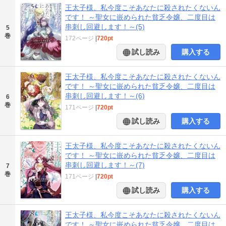
王太子様、私今度こそあなたに殺されたくないん
です！ ～聖女に嵌められた貧乏令嬢、二度目は
串刺し回避します！～(5)
5
巻
172ページ
|
720pt
試し読み
購入する
王太子様、私今度こそあなたに殺されたくないん
です！ ～聖女に嵌められた貧乏令嬢、二度目は
串刺し回避します！～(6)
6
巻
171ページ
|
720pt
試し読み
購入する
王太子様、私今度こそあなたに殺されたくないん
です！ ～聖女に嵌められた貧乏令嬢、二度目は
串刺し回避します！～(7)
7
巻
171ページ
|
720pt
試し読み
購入する
王太子様、私今度こそあなたに殺されたくないん
です！ ～聖女に嵌められた貧乏令嬢、二度目は