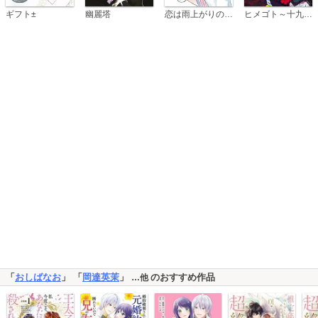
恋は雨上がりのように
ギフト±
幽麗塔
ヒメゴト～十九歳の制服～
「
おしばなお
」 「
岡達英茉
」
のおすすめ作品
…他