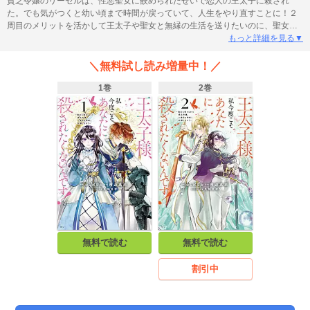
貧乏令嬢のリーセルは、性悪聖女に嵌められたせいで恋人の王太子に殺され
た。でも気がつくと幼い頃まで時間が戻っていて、人生をやり直すことに！２
周目のメリットを活かして王太子や聖女と無縁の生活を送りたいのに、聖女の
幼馴染みの男が人生に絡んできたりして様子がおかしい！？運命に振り回され
もっと詳細を見る▼
ながらも強く生きるリーセルのサクセスストーリー開幕！！
＼無料試し読み増量中！／
1巻
2巻
無料で読む
無料で読む
割引中