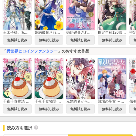
王太子様、私今度こそあなたに殺されたくないんです！ ～聖女に嵌められた貧乏令嬢、二度目は串刺し回避します！～ 分冊版
婚約破棄されたのに元婚約者の結婚式に招待されました。断れないので兄の友人に同行してもらいます。（コミック）
婚約破棄されたのに元婚約者の結婚式に招待されました。断れないので兄の友人に同行してもらいます。（コミック）【分冊版】
推定年齢120歳、顔も知らない婚約者が実は超絶美形でした。
無料試し読み
無料試し読み
無料試し読み
無料試し読み
「
異世界ヒロインファンタジー
」のおすすめ作品
千夜千食物語 ～敗国の姫ですが氷の皇子殿下がどうも溺愛してくれています～ 分冊版
千夜千食物語 ～敗国の姫ですが氷の皇子殿下がどうも溺愛してくれています～
元婚約者から逃げるため吸血伯爵に恋人のフリをお願いしたら、なぜか溺愛モードになりました
戦場の聖女 ～妹の代わりに公爵騎士に嫁ぐことになりましたが、今は幸せです～
傷
無料試し読み
無料試し読み
無料試し読み
無料試し読み
読み方を選択