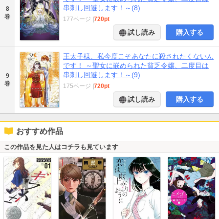
串刺し回避します！～(8)
8
巻
177ページ
|
720pt
試し読み
購入する
王太子様、私今度こそあなたに殺されたくないん
です！ ～聖女に嵌められた貧乏令嬢、二度目は
串刺し回避します！～(9)
9
巻
175ページ
|
720pt
試し読み
購入する
おすすめ作品
この作品を見た人はコチラも見ています