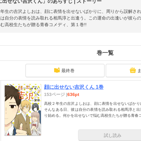
に出せない吉沢くん」のあらすじ | ストーリー
２年生の吉沢よしおは、顔に表情を出せないばかりに、周りから誤解さ
彼は自分の表情を読み取れる相馬淳と出逢う。この運命の出逢いが彼ら
む高校生たちが贈る青春コメディ、第１巻!!
巻一覧
最終巻
顔に出せない吉沢くん 1巻
153ページ |
636pt
高校２年生の吉沢よしおは、顔に表情を出せないばかり
そんなある日、彼は自分の表情を読み取れる相馬淳と出
り始める。何かを出せないで悩む高校生たちが贈る青春コ
試し読み