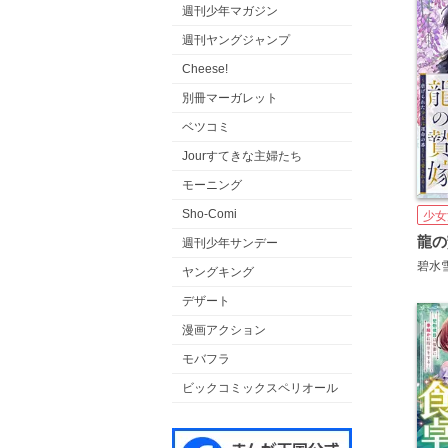
週刊少年マガジン
週刊ヤングジャンプ
Cheese!
別冊マーガレット
ベツコミ
Jourすてきな主婦たち
モーニング
Sho-Comi
少女
週刊少年サンデー
碧水
ヤングキング
デザート
漫画アクション
モバフラ
ビックコミックスペリオール