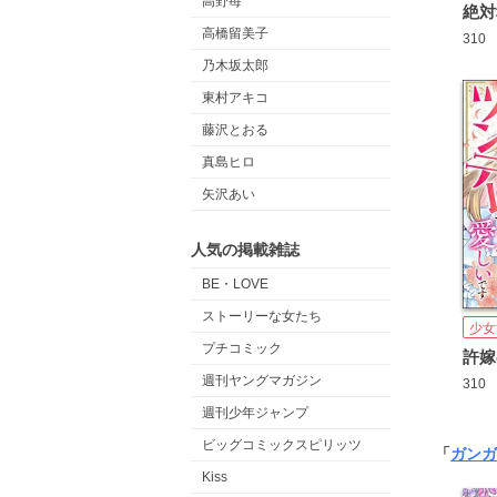
高野苺
高橋留美子
310
乃木坂太郎
東村アキコ
藤沢とおる
真島ヒロ
矢沢あい
人気の掲載雑誌
BE・LOVE
ストーリーな女たち
少女
プチコミック
週刊ヤングマガジン
310
週刊少年ジャンプ
ビッグコミックスピリッツ
「
ガンガ
Kiss