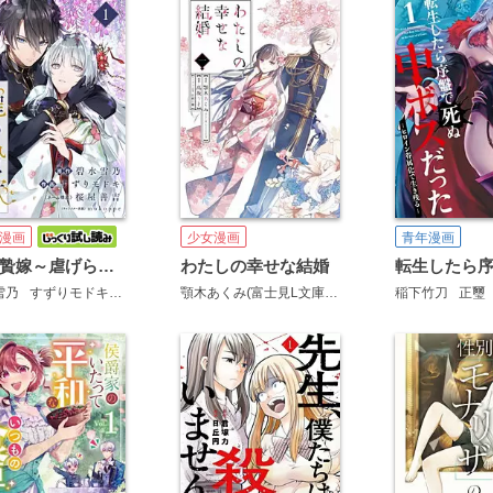
漫画
少女漫画
青年漫画
龍の贄嫁～虐げられた少女は運命の番として愛される～【分冊版】
わたしの幸せな結婚
雪乃
すずりモドキ
桜屋善吉
mokoppe
顎木あくみ(富士見L文庫/KADOKAWA刊)
稲下竹刀
高坂りと
正璽（Frie