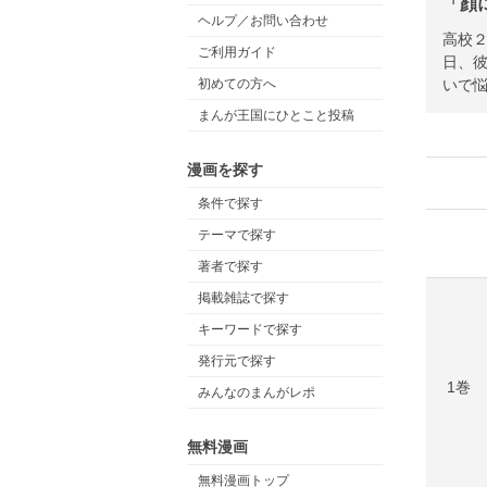
「顔
ヘルプ／お問い合わせ
高校
ご利用ガイド
日、
いで悩
初めての方へ
まんが王国にひとこと投稿
漫画を探す
条件で探す
テーマで探す
著者で探す
掲載雑誌で探す
キーワードで探す
発行元で探す
1巻
みんなのまんがレポ
無料漫画
無料漫画トップ