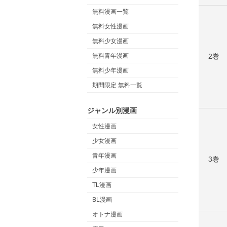
無料漫画一覧
無料女性漫画
無料少女漫画
2巻
無料青年漫画
無料少年漫画
期間限定 無料一覧
ジャンル別漫画
女性漫画
少女漫画
青年漫画
3巻
少年漫画
TL漫画
BL漫画
オトナ漫画