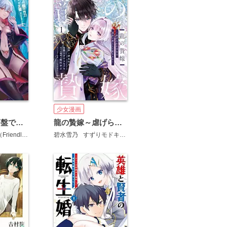
少女漫画
転生したら序盤で死ぬ中ボスだった－ヒロイン眷属化で生き残る－
龍の贄嫁～虐げられた少女は運命の番として愛される～
ndly Land）
月岡月穂
碧水雪乃
すずりモドキ
桜屋善吉
mokoppe