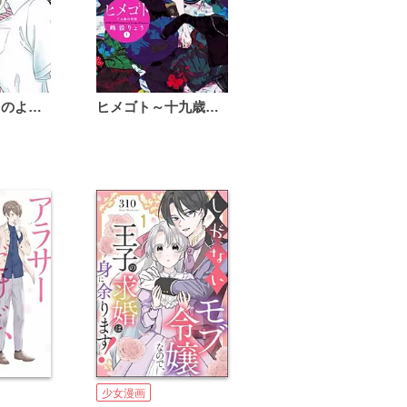
恋は雨上がりのように
ヒメゴト～十九歳の制服～
少女漫画