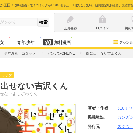
が王国！
無料漫画・電子コミックが10,000冊以上！1冊丸ごと無料、期間限定無料漫画、完結作
ログイン
会員登録
初め
少女
青年/少年
無料漫画
ジャン
少年漫画・コミック
ガンガンONLINE
顔に出せない吉沢くん
コミック
に出せない吉沢くん
せないよしざわくん
著者・作者
310
（さ
掲載雑誌
ガンガン
発行元
スクウ