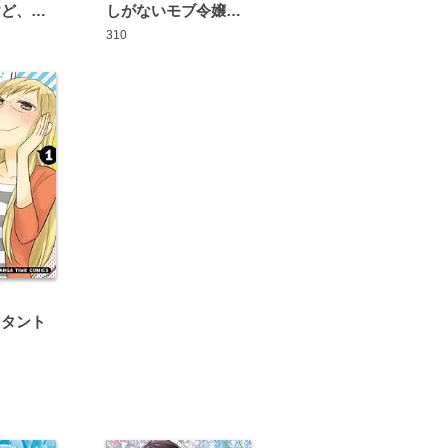
アラサーだけど、初恋です。
しがないモブ令嬢なので、王子の求婚は身に余ります！（分冊版）
310
スタント