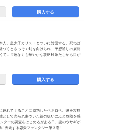
購入する
本人、皇太子カリストとついに対面する。死ねば
近づくとさっそく剣を向けられ、予想通りの展開
くて…!?危なくも華やかな攻略対象たちから目が
購入する
に連れてくることに成功したペネロペ。彼を攻略
隷として売られ傷ついた彼の扱いにふと危険を感
ィンターの調査をはじめるがある日、謎のウサギが
に奔走する恋愛ファンタジー第３巻!!