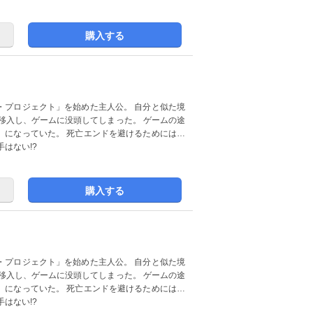
購入する
・プロジェクト」を始めた主人公。 自分と似た境
移入し、ゲームに没頭してしまった。 ゲームの途
」になっていた。 死亡エンドを避けるためには…
はない!?
購入する
・プロジェクト」を始めた主人公。 自分と似た境
移入し、ゲームに没頭してしまった。 ゲームの途
」になっていた。 死亡エンドを避けるためには…
はない!?