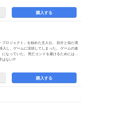
購入する
・プロジェクト」を始めた主人公。 自分と似た境
移入し、ゲームに没頭してしまった。 ゲームの途
」になっていた。 死亡エンドを避けるためには…
はない!?
購入する