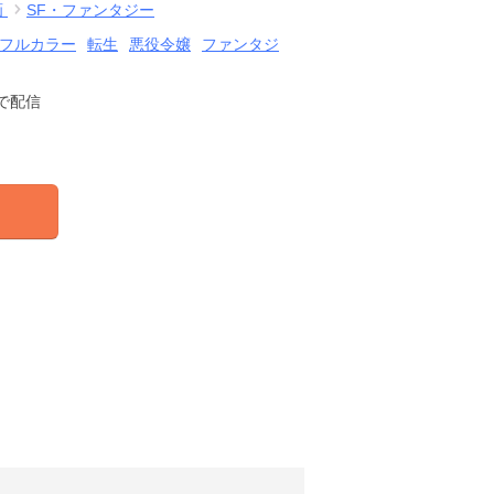
画
SF・ファンタジー
フルカラー
転生
悪役令嬢
ファンタジ
で配信