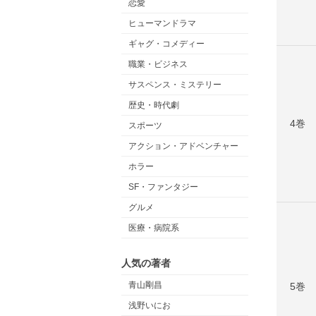
恋愛
ヒューマンドラマ
ギャグ・コメディー
職業・ビジネス
サスペンス・ミステリー
歴史・時代劇
4巻
スポーツ
アクション・アドベンチャー
ホラー
SF・ファンタジー
グルメ
医療・病院系
人気の著者
青山剛昌
5巻
浅野いにお