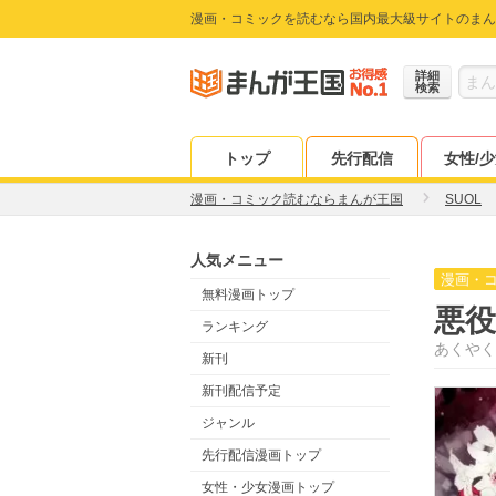
漫画・コミックを読むなら国内最大級サイトのまん
詳細
検索
トップ
先行配信
女性/
漫画・コミック読むならまんが王国
SUOL
人気メニュー
漫画・
無料漫画トップ
悪
ランキング
あくやく
新刊
新刊配信予定
ジャンル
先行配信漫画トップ
女性・少女漫画トップ