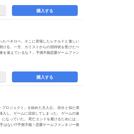
購入する
ったペネロペ。そこに登場したレナルドと激しい
明ける。一方、カリストからの招待状を受けたペ
約束を覚えているな？」予測不能恋愛ゲームファン
購入する
・プロジェクト」を始めた主人公。 自分と似た境
移入し、ゲームに没頭してしまった。 ゲームの途
」になっていた。 死亡エンドを避けるためには…
手はない!?予測不能！恋愛ゲームファンタジー第