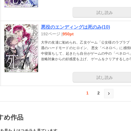
試し読み
悪役のエンディングは死のみ(10)
192ページ |
950pt
大学の友達に勧められ、乙女ゲーム「公女様のラブラブ
遇のハードモードのヒロイン、 悪女「ペネロペ」に感情
中寝落ちして、起きたら自分がゲームの中の「ペネロペ
攻略対象からの好感度を上げ、 ゲームをクリアするしか手
試し読み
1
2
すめ作品
を見た人はコチラも見ています