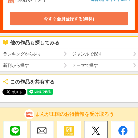
今すぐ会員登録する(無料)
他の作品も探してみる
ランキングから探す
ジャンルで探す
新刊から探す
テーマで探す
この作品を共有する
まんが王国のお得情報を受け取ろう