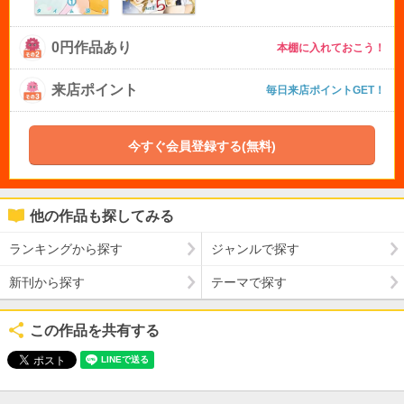
0円作品あり
本棚に入れておこう！
来店ポイント
毎日来店ポイントGET！
今すぐ会員登録する(無料)
他の作品も探してみる
ランキングから探す
ジャンルで探す
新刊から探す
テーマで探す
この作品を共有する