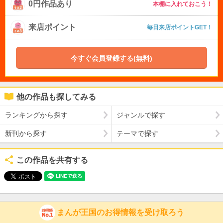
0円作品あり
本棚に入れておこう！
来店ポイント
毎日来店ポイントGET！
今すぐ会員登録する(無料)
他の作品も探してみる
ランキングから探す
ジャンルで探す
新刊から探す
テーマで探す
この作品を共有する
まんが王国のお得情報を受け取ろう