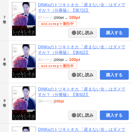
DINKsのトツキトオカ 「産まない女」はダメで
すか？（分冊版）【第7話】
100pt
7
27ページ
|
200pt
→
巻
割引中
8/15 23:59まで
試し読み
購入する
DINKsのトツキトオカ 「産まない女」はダメで
すか？（分冊版）【第8話】
100pt
8
31ページ
|
200pt
→
巻
割引中
8/15 23:59まで
試し読み
購入する
DINKsのトツキトオカ 「産まない女」はダメで
すか？（分冊版）【第9話】
9
29ページ
|
200pt
巻
試し読み
購入する
DINKsのトツキトオカ 「産まない女」はダメで