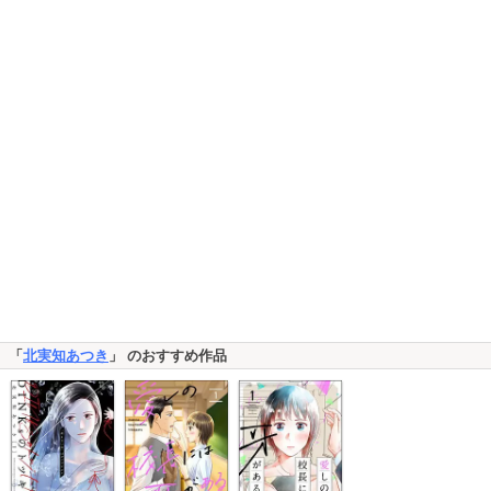
「
北実知あつき
」 のおすすめ作品