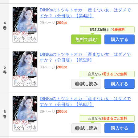
DINKsのトツキトオカ 「産まない女」はダメで
すか？（分冊版）【第4話】
29ページ
|
200pt
4
巻
8/15 23:59
まで
1冊無料
無料で読む
購入する
DINKsのトツキトオカ 「産まない女」はダメで
すか？（分冊版）【第5話】
33ページ
|
200pt
5
巻
会員なら
1冊まるごと無料
試し読み
購入する
DINKsのトツキトオカ 「産まない女」はダメで
すか？（分冊版）【第6話】
29ページ
|
200pt
6
巻
会員なら
1冊まるごと無料
試し読み
購入する