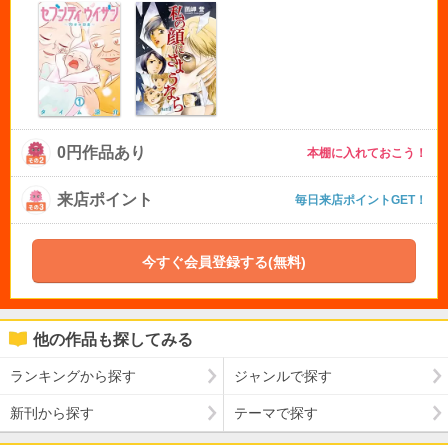
0円作品あり
本棚に入れておこう！
来店ポイント
毎日来店ポイントGET！
今すぐ会員登録する(無料)
他の作品も探してみる
ランキングから探す
ジャンルで探す
新刊から探す
テーマで探す