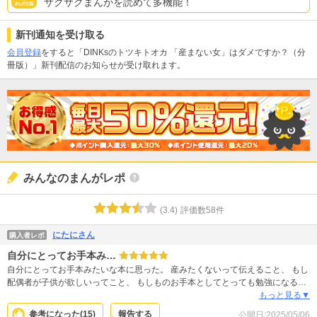
サクサクまんがを読めて多機能！
新刊通知を受け取る
会員登録
をすると「DINKsのトツキトオカ 「産まない女」はダメですか？（分
冊版）」新刊配信のお知らせが受け取れます。
みんなのまんがレポ
(
3.4
)
評価数
58
件
にたにさん
購入者レポ
自分にとってお手本み…
自分にとってお手本みたいな本に思った。 産みたくないって伝えること、 もし
配偶者が子供が欲しいってこと、 もしものお手本としてとっても勉強になるお
話と思った。 続き楽しみにしてます。
もっと見る▼
参考になった(
15
)
報告する
公開日:
2025/05/06