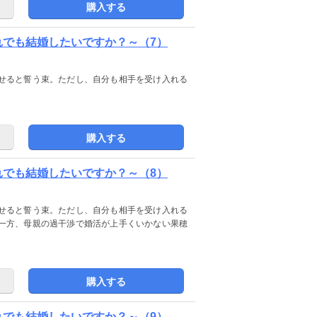
購入する
れでも結婚したいですか？～（7）
せると誓う束。ただし、自分も相手を受け入れる
購入する
れでも結婚したいですか？～（8）
せると誓う束。ただし、自分も相手を受け入れる
一方、母親の過干渉で婚活が上手くいかない果穂
購入する
れでも結婚したいですか？～（9）