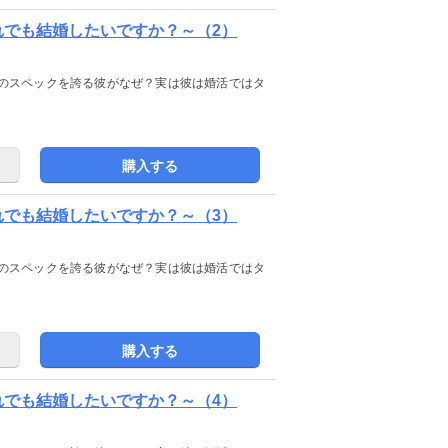
れでも結婚したいですか？～（2）
のスペックを誇る彼がなぜ？実は彼は婚活ではタ
購入する
れでも結婚したいですか？～（3）
のスペックを誇る彼がなぜ？実は彼は婚活ではタ
購入する
れでも結婚したいですか？～（4）