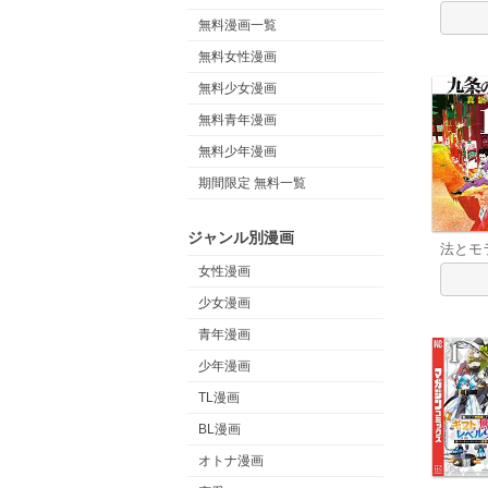
無料漫画一覧
無料女性漫画
無料少女漫画
無料青年漫画
無料少年漫画
期間限定 無料一覧
ジャンル別漫画
法とモ
女性漫画
少女漫画
青年漫画
少年漫画
TL漫画
BL漫画
オトナ漫画