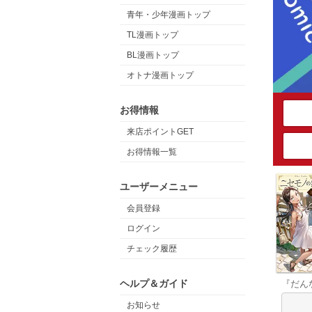
青年・少年漫画トップ
TL漫画トップ
BL漫画トップ
オトナ漫画トップ
お得情報
来店ポイントGET
お得情報一覧
ユーザーメニュー
会員登録
ログイン
チェック履歴
ヘルプ＆ガイド
『だん
お知らせ