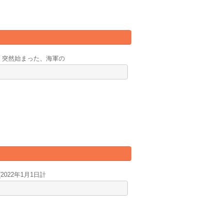
。突然始まった、海軍の
022年1月1日計