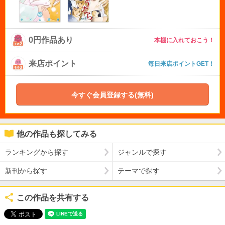
0円作品あり
本棚に入れておこう！
来店ポイント
毎日来店ポイントGET！
今すぐ会員登録する(無料)
他の作品も探してみる
ランキングから探す
ジャンルで探す
新刊から探す
テーマで探す
この作品を共有する