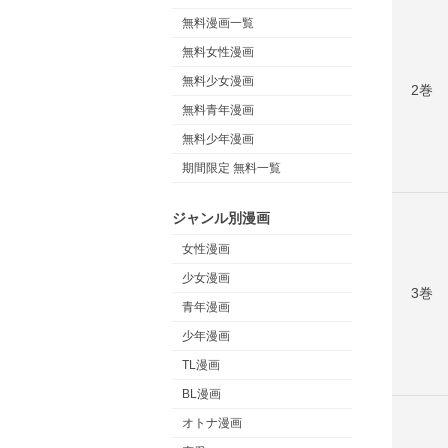
無料漫画一覧
無料女性漫画
無料少女漫画
2巻
無料青年漫画
無料少年漫画
期間限定 無料一覧
ジャンル別漫画
女性漫画
少女漫画
3巻
青年漫画
少年漫画
TL漫画
BL漫画
オトナ漫画