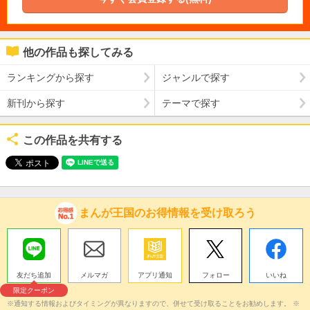
他の作品も探してみる
ランキングから探す
ジャンルで探す
新刊から探す
テーマで探す
この作品を共有する
まんが王国のお得情報を受け取ろう
友だち追加
メルマガ
アプリ通知
フォロー
いいね
限定クーポン
※通知する情報およびタイミングが異なりますので、併せて受け取ることをお勧めします。 ※