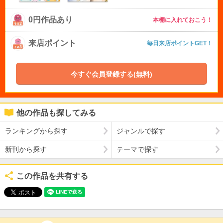
0円作品あり
本棚に入れておこう！
来店ポイント
毎日来店ポイントGET！
今すぐ会員登録する(無料)
他の作品も探してみる
ランキングから探す
ジャンルで探す
新刊から探す
テーマで探す
この作品を共有する