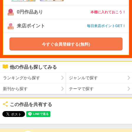
0円作品あり
本棚に入れておこう！
来店ポイント
毎日来店ポイントGET！
今すぐ会員登録する(無料)
他の作品も探してみる
ランキングから探す
ジャンルで探す
新刊から探す
テーマで探す
この作品を共有する