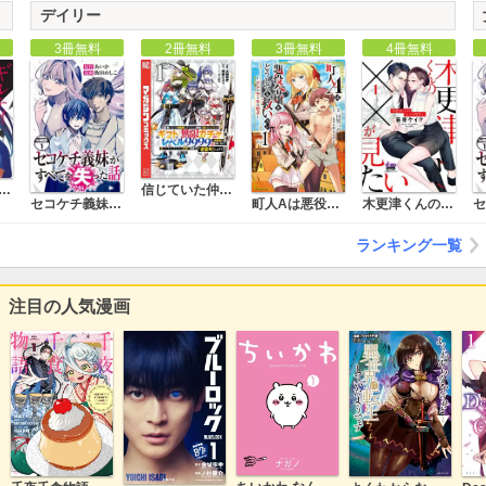
デイリー
3冊無料
2冊無料
3冊無料
4冊無料
ルティサークル
信じていた仲間達にダンジョン奥地で殺されかけたがギフト『無限ガチャ』でレベル9999の仲間達を手に入れて元パーティーメンバーと世界に復讐＆『ざまぁ！』します！
セコケチ義妹がすべてを失った話 分冊版
町人Aは悪役令嬢をどうしても救いたい ～どぶと空と氷の姫君～
木更津くんの××が見たい【単行本版】
ランキング一覧
注目の人気漫画