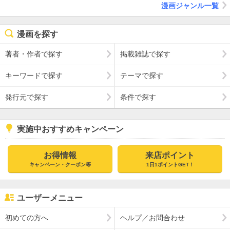
漫画ジャンル一覧
漫画を探す
著者・作者で探す
掲載雑誌で探す
キーワードで探す
テーマで探す
発行元で探す
条件で探す
実施中おすすめキャンペーン
お得情報
来店ポイント
キャンペーン・クーポン等
1日1ポイントGET！
ユーザーメニュー
初めての方へ
ヘルプ／お問合わせ