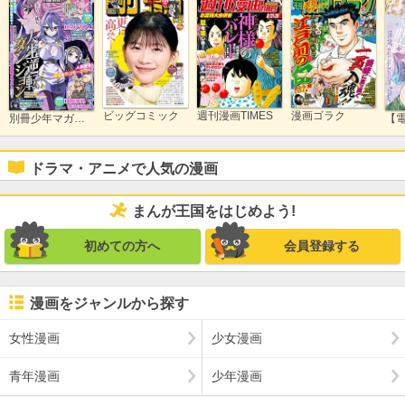
ビッグコミック
週刊漫画TIMES
漫画ゴラク
別冊少年マガジン
ドラマ・アニメで人気の漫画
まんが王国をはじめよう!
初めての方へ
会員登録する
漫画をジャンルから探す
女性漫画
少女漫画
青年漫画
少年漫画