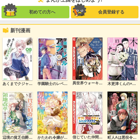
初めての方へ
会員登録する
新刊漫画
異世界ウォーキング
あくまでクジャクの話です。
学園騎士のレベルアップ！レベル1000超えの転生者、落ちこぼれクラスに入学。そして、(コミック)
木更津くんの××が見たい【単行本版】
信じていた仲間達にダンジョン奥地で殺されかけたがギフト『無限ガチャ』でレベル9999の仲間達を手に入れて元パーティーメンバーと世界に復讐＆『ざまぁ！』します！
辺境の貧乏伯爵に嫁ぐことになったので領地改革に励みます ～the letter from Boule～
かたわれ令嬢が男装する理由(コミック)
町人Aは悪役令嬢をどうしても救いたい ～どぶと空と氷の姫君～