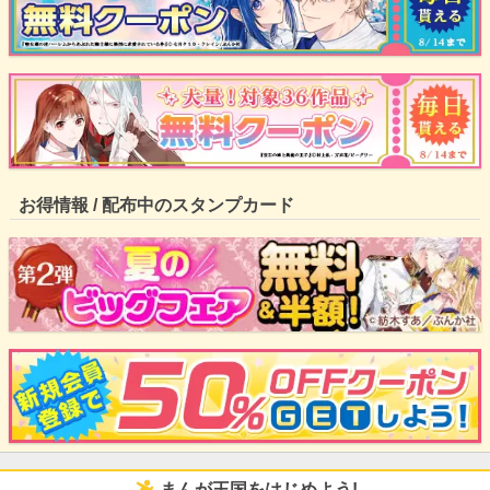
お得情報 / 配布中のスタンプカード
まんが王国をはじめよう!