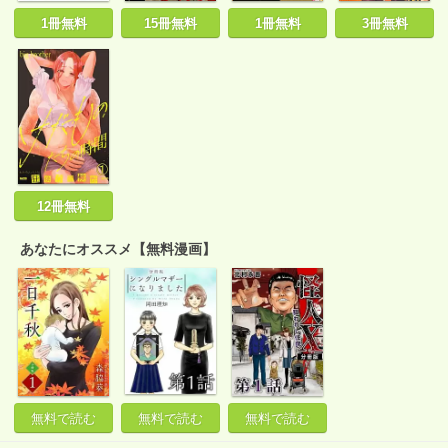
1冊無料
15冊無料
1冊無料
3冊無料
12冊無料
あなたにオススメ【無料漫画】
無料で読む
無料で読む
無料で読む