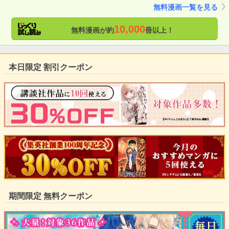
無料漫画一覧を見る
10,000
無料漫画が約
冊以上！
本日限定 割引クーポン
期間限定 無料クーポン