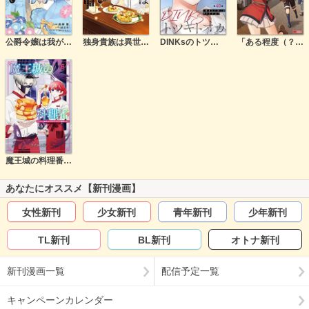
公爵令嬢は我が道を場当たり的に行く
独身貴族は異世界を謳歌する ～結婚しない男の優雅なおひとりさまライフ～
DINKsのトツキトオカ 「産まない女」はダメですか？（分冊版）
「ある程度（？）の魔法の才能」で今度こそ異世界でスローライフをおくります(コミック)
魔王城の料理番 ～コワモテ魔族ばかりだけど、ホワイトな職場です～
あなたにオススメ【新刊漫画】
女性新刊
少女新刊
青年新刊
少年新刊
TL新刊
BL新刊
オトナ新刊
新刊漫画一覧
配信予定一覧
キャンペーンカレンダー