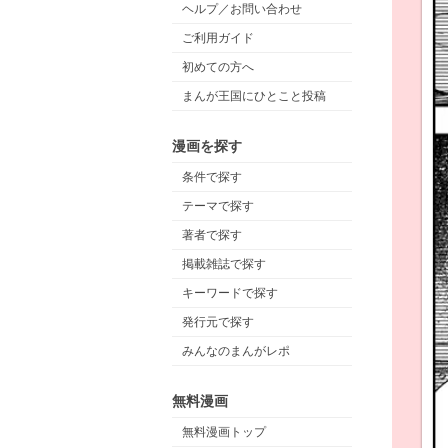
ヘルプ／お問い合わせ
ご利用ガイド
初めての方へ
まんが王国にひとこと投稿
漫画を探す
条件で探す
テーマで探す
著者で探す
掲載雑誌で探す
キーワードで探す
発行元で探す
みんなのまんがレポ
無料漫画
無料漫画トップ