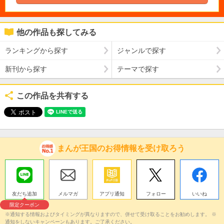
他の作品も探してみる
ランキングから探す
ジャンルで探す
新刊から探す
テーマで探す
この作品を共有する
まんが王国のお得情報を受け取ろう
友だち追加
メルマガ
アプリ通知
フォロー
いいね
限定クーポン
※通知する情報およびタイミングが異なりますので、併せて受け取ることをお勧めします。 ※
通知をしないキャンペーンもあります。ご了承ください。