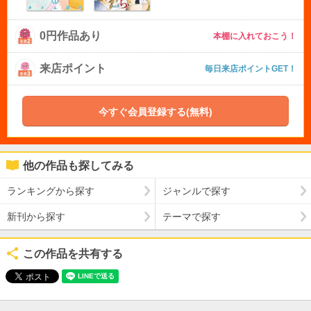
0円作品あり
本棚に入れておこう！
来店ポイント
毎日来店ポイントGET！
今すぐ会員登録する(無料)
他の作品も探してみる
ランキングから探す
ジャンルで探す
新刊から探す
テーマで探す
この作品を共有する