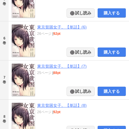
巻
試し読み
購入する
東京貧困女子。【単話】(6)
26ページ
|
92pt
6
巻
試し読み
購入する
東京貧困女子。【単話】(7)
25ページ
|
88pt
7
巻
試し読み
購入する
東京貧困女子。【単話】(8)
26ページ
|
92pt
8
巻