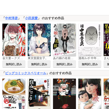
「
中村淳彦
」 「
小田原愛
」 のおすすめ作品
東京貧困女子。
金欠妻～クズ夫とペアローンを組んでしまった私の後悔～【単話】
あの娘の名前は～彼女たちはなぜ躓いたのか～
漫画ルポ 中年童貞
無料試し読み
無料試し読み
無料試し読み
無料試し読み
「
ビッグコミックスペリオール
」のおすすめ作品