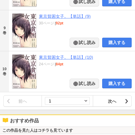
試し読み
購入する
東京貧困女子。【単話】(9)
30ページ
|
92pt
9
巻
試し読み
購入する
東京貧困女子。【単話】(10)
24ページ
|
84pt
10
巻
試し読み
購入する
前へ
次へ
おすすめ作品
この作品を見た人はコチラも見ています