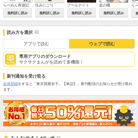
らーめん再遊記
住みにごり
フールナイト
血の轍
ら
無料試し読み
無料試し読み
無料試し読み
無料試し読み
読み方を選択
アプリで読む
ウェブで読む
専用アプリのダウンロード
サクサクまんがを読めて多機能！
新刊通知を受け取る
会員登録
をすると「東京貧困女子。【単話】」新刊配信のお知らせが受け取れ
ます。