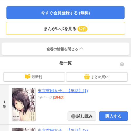
今すぐ会員登録する (無料)
まんがレポを見る
62件
全巻の情報を
閉じる
巻一覧
最新刊
まとめ買い
東京貧困女子。【単話】(1)
49ページ
|
184pt
1
巻
試し読み
購入する
東京貧困女子。【単話】(2)