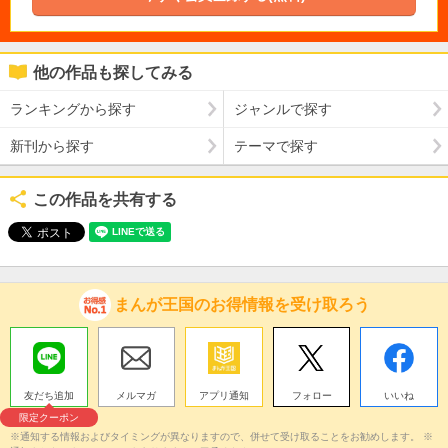
他の作品も探してみる
ランキングから探す
ジャンルで探す
新刊から探す
テーマで探す
この作品を共有する
まんが王国のお得情報を受け取ろう
友だち追加
メルマガ
アプリ通知
フォロー
いいね
限定クーポン
※通知する情報およびタイミングが異なりますので、併せて受け取ることをお勧めします。 ※