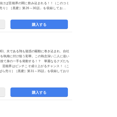
抜けば芸能界の闇に飲み込まれる！！（このコミ
売り］［黒蜜］第26～30話」を収録しておりま
購入する
EI。夫である翔も疑惑の騒動に巻き込まれ、自社
Iを執拗に付け狙う彩華。この執念深い二人に追い
つ捨て身の一手を発動する！？ 華麗なるクズたち
 芸能界はピンチこそ成り上がるチャンス！（こ
ばら売り］［黒蜜］第31～35話」を収録しており
購入する