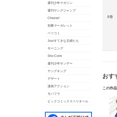
週刊少年マガジン
週刊ヤングジャンプ
8巻
Cheese!
別冊マーガレット
ベツコミ
Jourすてきな主婦たち
モーニング
Sho-Comi
週刊少年サンデー
ヤングキング
おす
デザート
漫画アクション
この作品
モバフラ
ビックコミックスペリオール