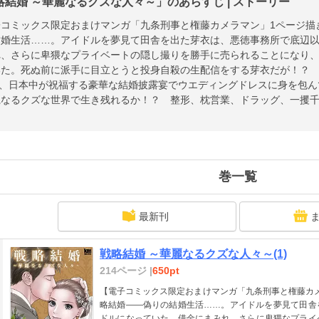
略結婚 ～華麗なるクズな人々～」のあらすじ | ストーリー
子コミックス限定おまけマンガ「九条刑事と権藤カメラマン」1ページ描
結婚生活……。アイドルを夢見て田舎を出た芽衣は、悪徳事務所で底辺
れ、さらに卑猥なプライベートの隠し撮りを勝手に売られることになり
いた。死ぬ前に派手に目立とうと投身自殺の生配信をする芽衣だが！？
Iは、日本中が祝福する豪華な結婚披露宴でウエディングドレスに身を包
麗なるクズな世界で生き残れるか！？ 整形、枕営業、ドラッグ、一攫
 かつてないクズたちの醜くも激しい生存競争がはじまる！（このコミッ
［ばら売り］［黒蜜］第1～5話」を収録しております。）
巻一覧
最新刊
戦略結婚 ～華麗なるクズな人々～(1)
214ページ |
650pt
【電子コミックス限定おまけマンガ「九条刑事と権藤カ
略結婚――偽りの結婚生活……。アイドルを夢見て田舎
ドルになっていた。借金にまみれ、さらに卑猥なプライ