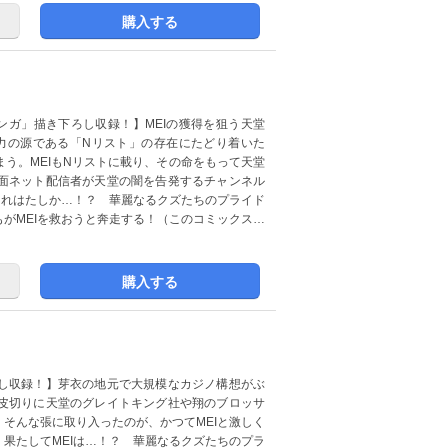
購入する
ンガ」描き下ろし収録！】MEIの獲得を狙う天堂
権力の源である「Nリスト」の存在にたどり着いた
う。MEIもNリストに載り、その命をもって天堂
面ネット配信者が天堂の闇を告発するチャンネル
これはたしか…！？ 華麗なるクズたちのプライド
がMEIを救おうと奔走する！（このコミックスに
］第21～25話」を収録しております。）
購入する
し収録！】芽衣の地元で大規模なカジノ構想がぶ
皮切りに天堂のグレイトキング社や翔のブロッサ
そんな張に取り入ったのが、かつてMEIと激しく
果たしてMEIは…！？ 華麗なるクズたちのプラ