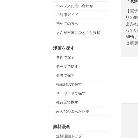
「戦
ヘルプ／お問い合わせ
【電
ご利用ガイド
りの
まみ
初めての方へ
って
まんが王国にひとこと投稿
ME
は華
漫画を探す
婚！
人々～
条件で探す
テーマで探す
著者で探す
掲載雑誌で探す
キーワードで探す
発行元で探す
みんなのまんがレポ
無料漫画
無料漫画トップ