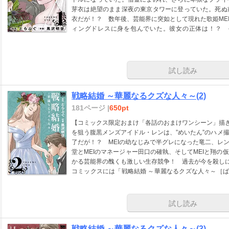
芽衣は絶望のまま深夜の東京タワーに登っていた。死ぬ
衣だが！？ 数年後、芸能界に突如として現れた歌姫ME
ィングドレスに身を包んでいた。彼女の正体は！？ 
か！？ 整形、枕営業、ドラッグ、一攫千金、足の引っ
たちの醜くも激しい生存競争がはじまる！（このコミッ
ら売り］［黒蜜］第1～5話」を収録しております。）
試し読み
戦略結婚 ～華麗なるクズな人々～(2)
181ページ |
650pt
【コミックス限定おまけ「各話のおまけワンシーン」描き
を狙う腹黒メンズアイドル・レンは、”めいたん”のハメ
了だが！？ MEIの幼なじみで半グレになった竜二、レ
堂とMEIのマネージャー田口の確執、そしてMEIと翔
かる芸能界の醜くも激しい生存競争！ 過去が今を殺しに
コミックスには「戦略結婚 ～華麗なるクズな人々～［ば
す。）
試し読み
戦略結婚 ～華麗なるクズな人々～(3)