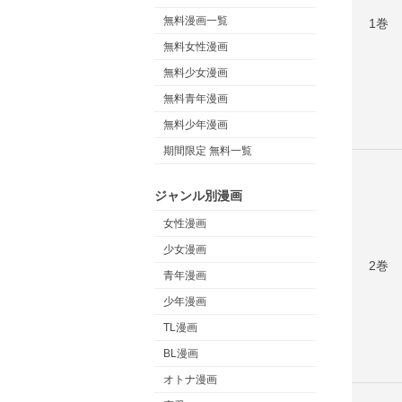
無料漫画一覧
1巻
無料女性漫画
無料少女漫画
無料青年漫画
無料少年漫画
期間限定 無料一覧
ジャンル別漫画
女性漫画
少女漫画
2巻
青年漫画
少年漫画
TL漫画
BL漫画
オトナ漫画