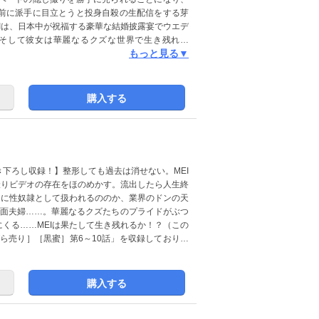
前に派手に目立とうと投身自殺の生配信をする芽
Iは、日本中が祝福する豪華な結婚披露宴でウエデ
そして彼女は華麗なるクズな世界で生き残れる
もっと見る▼
張り合い、そして戦略的結婚！ かつてないクズ
クスには「戦略結婚 ～華麗なるクズな人々～［ば
購入する
下ろし収録！】整形しても過去は消せない。MEI
撮りビデオの存在をほのめかす。流出したら人生終
ンに性奴隷として扱われるののか、業界のドンの天
の仮面夫婦……。華麗なるクズたちのプライドがぶつ
くる……MEIは果たして生き残れるか！？（この
ら売り］［黒蜜］第6～10話」を収録しておりま
購入する