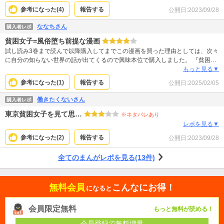
ある人が貧困に陥りやすいのかなと感じた。政治が全て悪いって考え方こそ、
参考になった(
4
)
報告する
公開日:
2023/09/28
頭悪い。
ななちさん
購入者レポ
貧困女子=風俗堕ち前提な漫画
試し読み3巻まで読んで以降購入してまでこの漫画を買った理由としては、次々
に自分の知らない世界の話が出てくるので興味本位で購入しました。 『貧困な
っても女は体売ればどうにかなる』的な話が多いので、ミテコ援デリ・スカウ
もっと見る▼
ト・立ちんぼ・ＡＶ・近親相姦虐待・ホス狂からの風堕ち等、読んでて色々な
参考になった(
1
)
報告する
公開日:
2025/02/05
世界があるんだなーと、勉強(？)にはなりました。 ですが現実的に考えると、
自分も女で実家貧乏・県営住宅で育ち・幼児期～学生時代にあまり物は買って
働きたくないさん
購入者レポ
貰えなかった身ですが、今のご時世アプリ活用したり大学進学諦めて資格やス
東京貧困女子を見て思…
キル取得に励めば大企業にも入れるし、スマホで調べればすぐ情報収集も簡単
※ネタバレあり
だし、身の丈に合った進学・就職・暮らし方をしていればそれなりに趣味満喫
レポを見る▼
して仕事も私生活も充実した人生送れてるので、この漫画のように安易に身体
参考になった(
2
)
報告する
公開日:
2023/09/28
を売る展開に毎回なるストーリーは毎回主人公の頭弱すぎじゃない？と思って
しまいました笑
全てのまんがレポを見る(13件)
無料会員
こんなにお得！
になると
会員限定無料
もっと無料が読める！
会員登録で無料増量