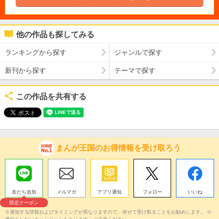
他の作品も探してみる
ランキングから探す
ジャンルで探す
新刊から探す
テーマで探す
この作品を共有する
まんが王国のお得情報を受け取ろう
友だち追加
メルマガ
アプリ通知
フォロー
いいね
限定クーポン
※通知する情報およびタイミングが異なりますので、併せて受け取ることをお勧めします。 ※