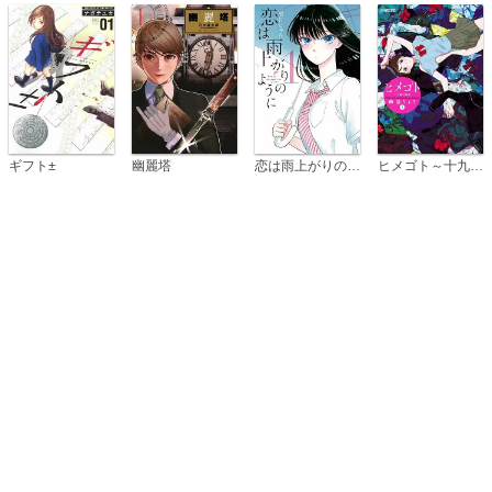
恋は雨上がりのように
ギフト±
幽麗塔
ヒメゴト～十九歳の制服～