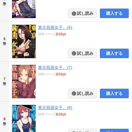
巻
試し読み
購入する
東京貧困女子。(6)
206ページ
|
630pt
6
巻
試し読み
購入する
東京貧困女子。(7)
200ページ
|
630pt
7
巻
試し読み
購入する
東京貧困女子。(8)
206ページ
|
630pt
8
巻