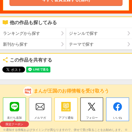
他の作品も探してみる
ランキングから探す
ジャンルで探す
新刊から探す
テーマで探す
この作品を共有する
まんが王国のお得情報を受け取ろう
友だち追加
メルマガ
アプリ通知
フォロー
いいね
限定クーポン
※通知する情報およびタイミングが異なりますので、併せて受け取ることをお勧めします。 ※