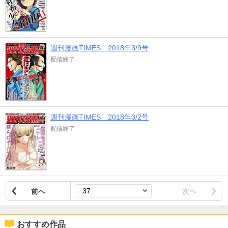
週刊漫画TIMES 2018年3/9号
配信終了
週刊漫画TIMES 2018年3/2号
配信終了
前へ
次へ
おすすめ作品