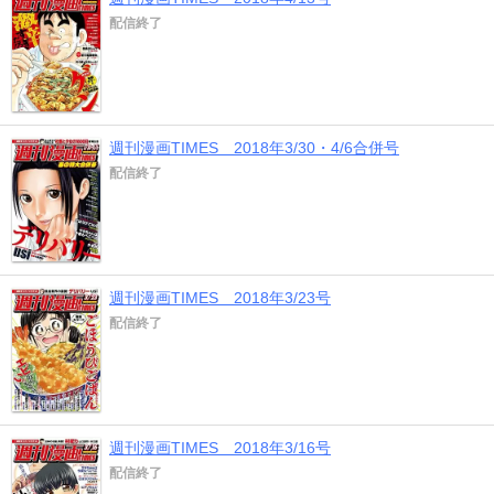
配信終了
週刊漫画TIMES 2018年3/30・4/6合併号
配信終了
週刊漫画TIMES 2018年3/23号
配信終了
週刊漫画TIMES 2018年3/16号
配信終了