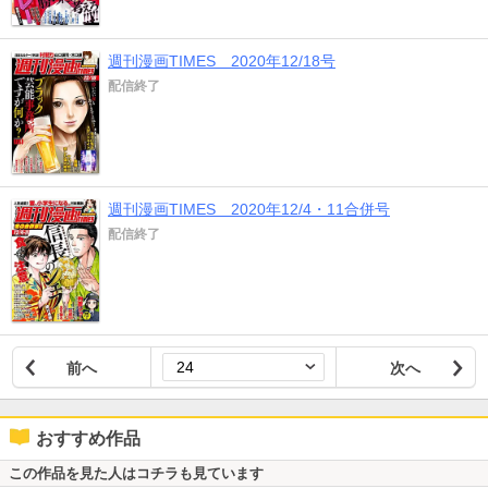
週刊漫画TIMES 2020年12/18号
配信終了
週刊漫画TIMES 2020年12/4・11合併号
配信終了
前へ
次へ
おすすめ作品
この作品を見た人はコチラも見ています