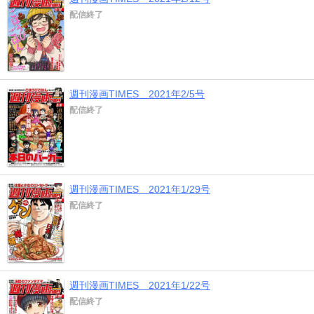
配信終了
週刊漫画TIMES 2021年2/5号
配信終了
週刊漫画TIMES 2021年1/29号
配信終了
週刊漫画TIMES 2021年1/22号
配信終了