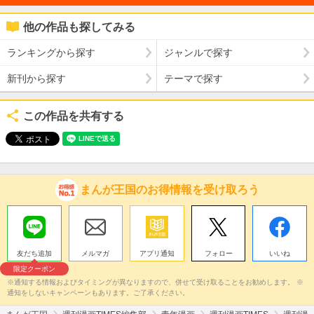
他の作品も探してみる
ランキングから探す
ジャンルで探す
新刊から探す
テーマで探す
この作品を共有する
まんが王国のお得情報を受け取ろう
友だち追加
メルマガ
アプリ通知
フォロー
いいね
限定クーポン
※通知する情報およびタイミングが異なりますので、併せて受け取ることをお勧めします。 ※
通知をしないキャンペーンもあります。ご了承ください。