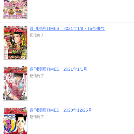
週刊漫画TIMES 2021年1/8・15合併号
配信終了
週刊漫画TIMES 2021年1/1号
配信終了
週刊漫画TIMES 2020年12/25号
配信終了