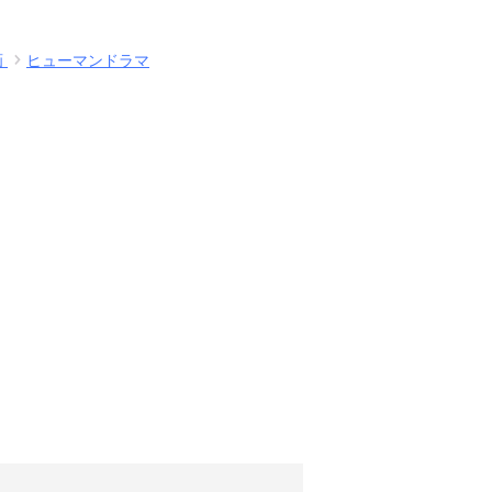
画
ヒューマンドラマ