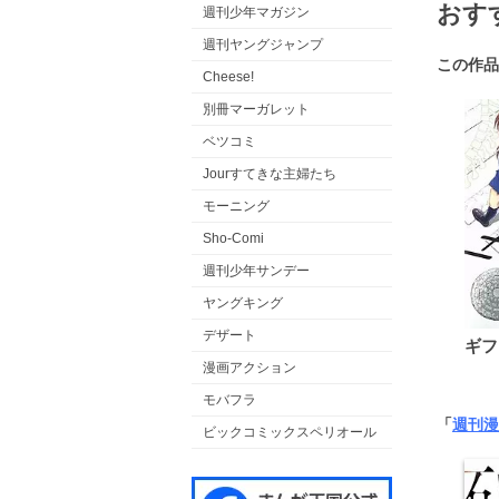
おす
週刊少年マガジン
週刊ヤングジャンプ
この作品
Cheese!
別冊マーガレット
ベツコミ
Jourすてきな主婦たち
モーニング
Sho-Comi
週刊少年サンデー
ヤングキング
デザート
ギフ
漫画アクション
モバフラ
「
週刊漫
ビックコミックスペリオール