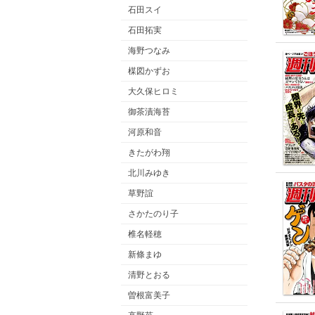
石田スイ
石田拓実
海野つなみ
楳図かずお
大久保ヒロミ
御茶漬海苔
河原和音
きたがわ翔
北川みゆき
草野誼
さかたのり子
椎名軽穂
新條まゆ
清野とおる
曽根富美子