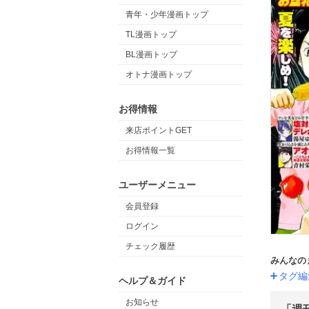
青年・少年漫画トップ
TL漫画トップ
BL漫画トップ
オトナ漫画トップ
お得情報
来店ポイントGET
お得情報一覧
ユーザーメニュー
会員登録
ログイン
チェック履歴
みんなの
タグ編
ヘルプ＆ガイド
お知らせ