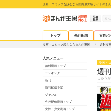
漫画・コミックを読むなら国内最大級サイトのまん
詳細
検索
トップ
先行配信
女性/
漫画・コミック読むならまんが王国
週刊漫画
人気メニュー
漫画・
無料漫画トップ
週刊
ランキング
しゅうか
新刊
新刊配信予定
ジャンル
先行配信漫画トップ
女性・少女漫画トップ