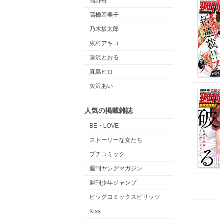
高野苺
高橋留美子
乃木坂太郎
東村アキコ
藤沢とおる
真島ヒロ
矢沢あい
人気の掲載雑誌
BE・LOVE
ストーリーな女たち
プチコミック
週刊ヤングマガジン
週刊少年ジャンプ
ビッグコミックスピリッツ
Kiss