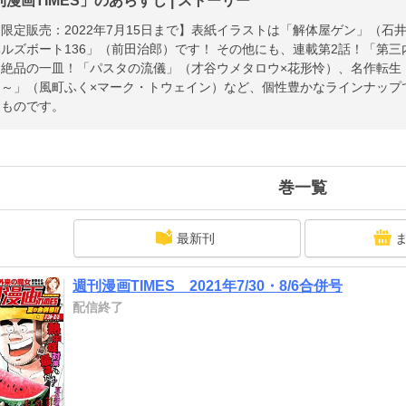
漫画TIMES」のあらすじ | ストーリー
限定販売：2022年7月15日まで】表紙イラストは「解体屋ゲン」（石
ルズボート136」（前田治郎）です！ その他にも、連載第2話！「第
、絶品の一皿！「パスタの流儀」（才谷ウメタロウ×花形怜）、名作転生
た～」（風町ふく×マーク・トウェイン）など、個性豊かなラインナップ
たものです。
巻一覧
最新刊
週刊漫画TIMES 2021年7/30・8/6合併号
配信終了