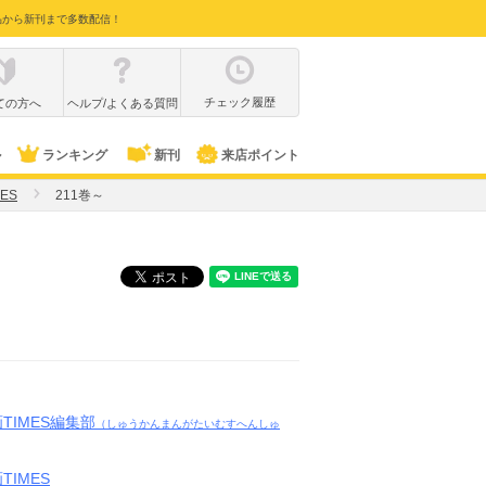
品から新刊まで多数配信！
チェック履歴
ての方へ
ヘルプ/よくある質問
ル
ランキング
新刊
来店ポイント
ES
211巻～
TIMES編集部
（しゅうかんまんがたいむすへんしゅ
TIMES