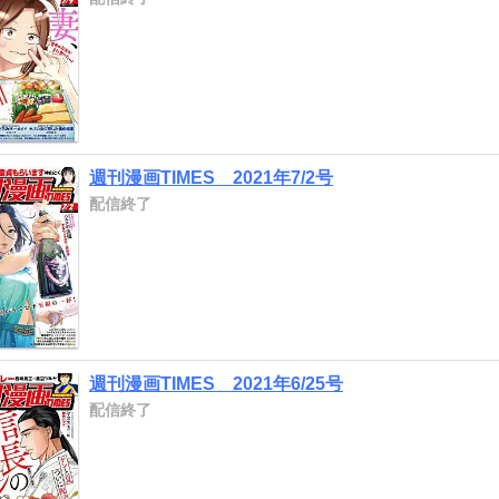
週刊漫画TIMES 2021年7/2号
配信終了
週刊漫画TIMES 2021年6/25号
配信終了