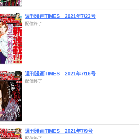
週刊漫画TIMES 2021年7/23号
配信終了
週刊漫画TIMES 2021年7/16号
配信終了
週刊漫画TIMES 2021年7/9号
配信終了