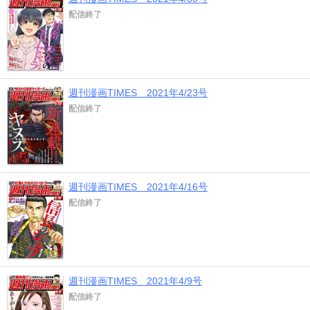
配信終了
週刊漫画TIMES 2021年4/23号
配信終了
週刊漫画TIMES 2021年4/16号
配信終了
週刊漫画TIMES 2021年4/9号
配信終了