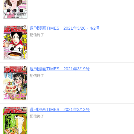
週刊漫画TIMES 2021年3/26・4/2号
配信終了
週刊漫画TIMES 2021年3/19号
配信終了
週刊漫画TIMES 2021年3/12号
配信終了