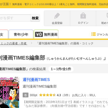
が王国！
無料漫画・電子コミックが10,000冊以上！1冊丸ごと無料、期間限定無料漫画、完結作
ログイン
会員登録
初め
少女
青年/少年
無料漫画
ジャン
コミックの著者・作者
「週刊漫画TIMES編集部」の漫画・コミック
刊漫画TIMES編集部
（しゅうかんまんがたいむすへんしゅうぶ）
漫画TIMES編集部」
の検索結果
1～1件/全1件
週刊漫画TIMES
週刊漫画TIMES編集部
巻
300pt
4.3
（3件）
お気に入り：99人
【期間限定販売：2019年3月1日まで】表紙イラストは「それ
「なみだ坂診療所」（向後次雄×宇治谷順）です！そのほかにも「