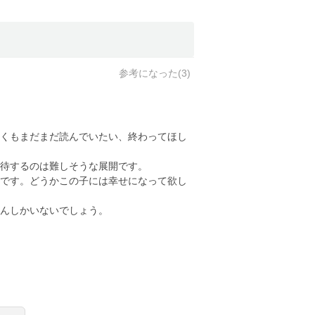
参考になった(
3
)
くもまだまだ読んでいたい、終わってほし
待するのは難しそうな展開です。
です。どうかこの子には幸せになって欲し
んしかいないでしょう。