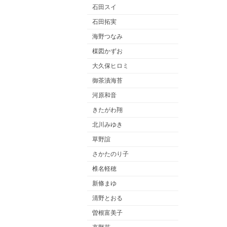
石田スイ
石田拓実
海野つなみ
楳図かずお
大久保ヒロミ
御茶漬海苔
河原和音
きたがわ翔
北川みゆき
草野誼
さかたのり子
椎名軽穂
新條まゆ
清野とおる
曽根富美子