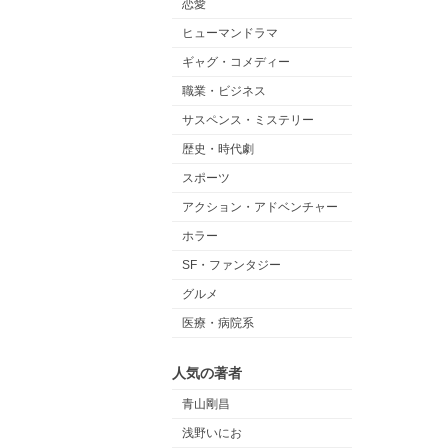
恋愛
ヒューマンドラマ
ギャグ・コメディー
職業・ビジネス
サスペンス・ミステリー
歴史・時代劇
スポーツ
アクション・アドベンチャー
ホラー
SF・ファンタジー
グルメ
医療・病院系
人気の著者
青山剛昌
浅野いにお