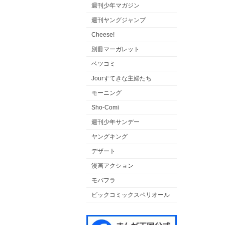
週刊少年マガジン
週刊ヤングジャンプ
Cheese!
別冊マーガレット
ベツコミ
Jourすてきな主婦たち
モーニング
Sho-Comi
週刊少年サンデー
ヤングキング
デザート
漫画アクション
モバフラ
ビックコミックスペリオール