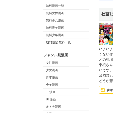
無料漫画一覧
無料女性漫画
社畜じ
無料少女漫画
無料青年漫画
無料少年漫画
期間限定 無料一覧
いよいよ
くない作
ジャンル別漫画
どの登場
女性漫画
東根さん
いです。
少女漫画
浅岡君も
青年漫画
どうか悲
少年漫画
参考
TL漫画
BL漫画
オトナ漫画