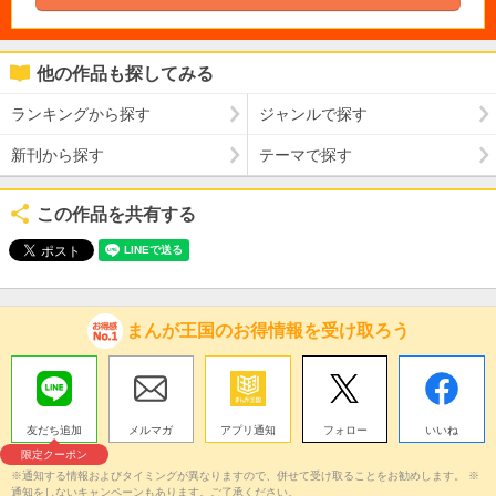
他の作品も探してみる
ランキングから探す
ジャンルで探す
新刊から探す
テーマで探す
この作品を共有する
まんが王国のお得情報を受け取ろう
友だち追加
メルマガ
アプリ通知
フォロー
いいね
限定クーポン
※通知する情報およびタイミングが異なりますので、併せて受け取ることをお勧めします。 ※
通知をしないキャンペーンもあります。ご了承ください。