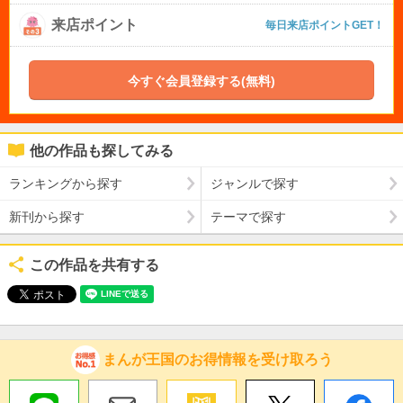
来店ポイント
毎日来店ポイントGET！
今すぐ会員登録する(無料)
他の作品も探してみる
ランキングから探す
ジャンルで探す
新刊から探す
テーマで探す
この作品を共有する
まんが王国のお得情報を受け取ろう