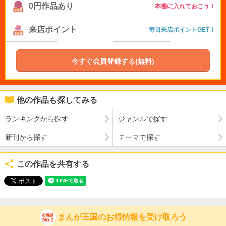
0円作品あり
本棚に入れておこう！
来店ポイント
毎日来店ポイントGET！
今すぐ会員登録する(無料)
他の作品も探してみる
ランキングから探す
ジャンルで探す
新刊から探す
テーマで探す
この作品を共有する
まんが王国のお得情報を受け取ろう