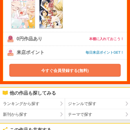
0円作品あり
本棚に入れておこう！
来店ポイント
毎日来店ポイントGET！
今すぐ会員登録する(無料)
他の作品も探してみる
ランキングから探す
ジャンルで探す
新刊から探す
テーマで探す
この作品を共有する