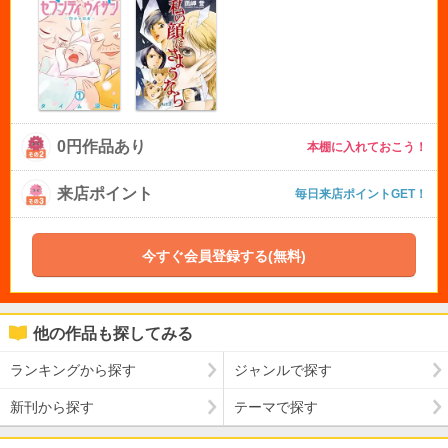
0円作品あり
本棚に入れておこう！
来店ポイント
毎日来店ポイントGET！
今すぐ会員登録する(無料)
他の作品も探してみる
ランキングから探す
ジャンルで探す
新刊から探す
テーマで探す