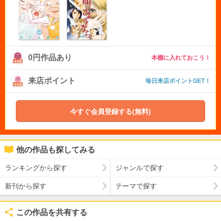
0円作品あり
本棚に入れておこう！
来店ポイント
毎日来店ポイントGET！
今すぐ会員登録する(無料)
他の作品も探してみる
ランキングから探す
ジャンルで探す
新刊から探す
テーマで探す
この作品を共有する