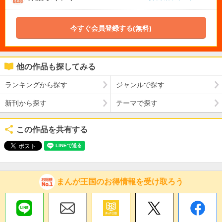
今すぐ会員登録する(無料)
他の作品も探してみる
ランキングから探す
ジャンルで探す
新刊から探す
テーマで探す
この作品を共有する
まんが王国のお得情報を受け取ろう