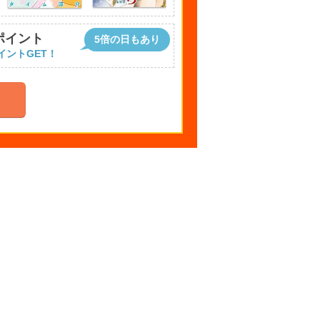
ポイント
5倍の日もあり
イントGET！