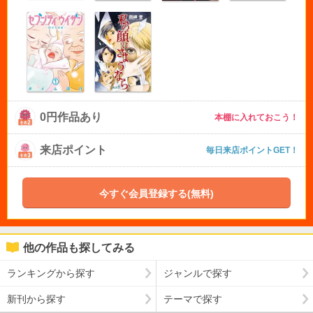
0円作品あり
本棚に入れておこう！
来店ポイント
毎日来店ポイントGET！
今すぐ会員登録する(無料)
他の作品も探してみる
ランキングから探す
ジャンルで探す
新刊から探す
テーマで探す