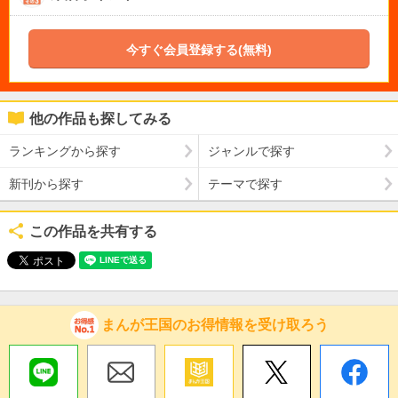
今すぐ会員登録する(無料)
他の作品も探してみる
ランキングから探す
ジャンルで探す
新刊から探す
テーマで探す
この作品を共有する
まんが王国のお得情報を受け取ろう